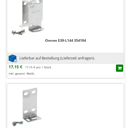
Omron E39-L144 354104
Lieferbar auf Bestellung (Lieferzeit anfragen).
17,15 €
17,15 € pro 1 Stück
inkl. gesetzl. MwSt.