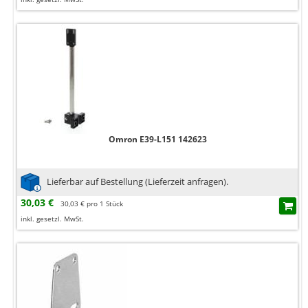
Omron E39-L151 142623
Lieferbar auf Bestellung (Lieferzeit anfragen).
30,03 €
30,03 € pro 1 Stück
inkl. gesetzl. MwSt.