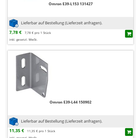
Omron E39-L153 131427
Lieferbar auf Bestellung (Lieferzeit anfragen).
7,78 €
7,78 € pro 1 Stück
inkl. gesetzl. MwSt.
Omron E39-L44 150902
Lieferbar auf Bestellung (Lieferzeit anfragen).
11,35 €
11,35 € pro 1 Stück
inkl. gesetzl. MwSt.