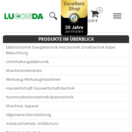
🔍︎
0,00 €
PRODUKTE IM ÜBERBLICK
Elektrotechnik Energietechnik Netztechnik Schalttechnik Kabel
Beleuchtung
Unterhaltungselektronik
Maschinenelemente
Werkzeug Werkzeugmaschinen
Hauswirtschaft Hauswirtschaftstechnik
Kommunikationstechnik Buerotechnik
Maschine, Apparat
Allgemeine Dienstleistung
Arbeitssicherheit, Unfallschutz