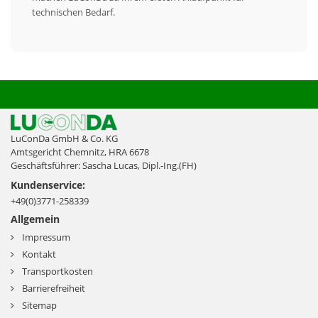
technischen Bedarf.
LuConDa GmbH & Co. KG
Amtsgericht Chemnitz, HRA 6678
Geschäftsführer: Sascha Lucas, Dipl.-Ing.(FH)
Kundenservice:
+49(0)3771-258339
Allgemein
Impressum
Kontakt
Transportkosten
Barrierefreiheit
Sitemap