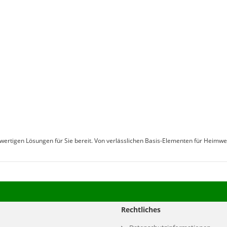
hwertigen Lösungen für Sie bereit. Von verlässlichen Basis-Elementen für Heimw
Rechtliches