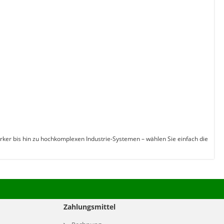
erker bis hin zu hochkomplexen Industrie-Systemen – wählen Sie einfach die
Zahlungsmittel