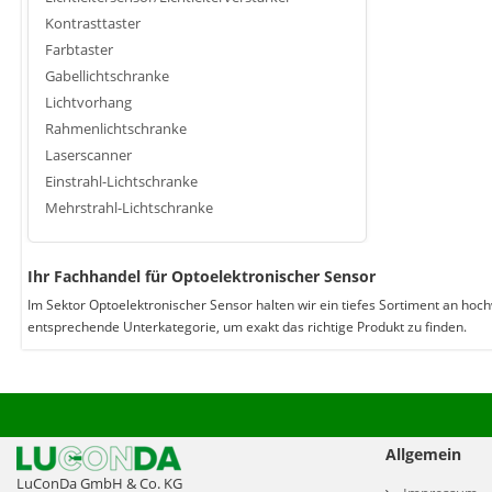
Kontrasttaster
Farbtaster
Gabellichtschranke
Lichtvorhang
Rahmenlichtschranke
Laserscanner
Einstrahl-Lichtschranke
Mehrstrahl-Lichtschranke
Ihr Fachhandel für Optoelektronischer Sensor
Im Sektor Optoelektronischer Sensor halten wir ein tiefes Sortiment an hoc
entsprechende Unterkategorie, um exakt das richtige Produkt zu finden.
Allgemein
LuConDa GmbH & Co. KG