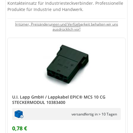
Kontakteinsatz für Industriesteckverbinder. Professionelle
Produkte für Industrie und Handwerk.
Irrtümer, Preisänderungen und Verfügbarkeit behalten wir uns
ausdrücklich vor!
U.I. Lapp GmbH / Lappkabel EPIC® MCS 10 CG
STECKERMODUL 10383400
versandfertig in > 10 Tagen
0,78 €