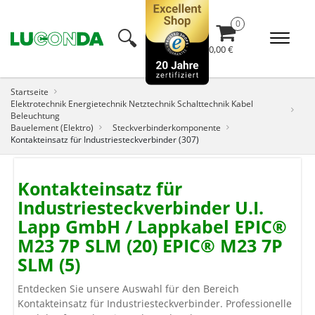
🔍︎
0,00 €
Startseite
Elektrotechnik Energietechnik Netztechnik Schalttechnik Kabel
Beleuchtung
Bauelement (Elektro)
Steckverbinderkomponente
Kontakteinsatz für Industriesteckverbinder (307)
Kontakteinsatz für
Industriesteckverbinder U.I.
Lapp GmbH / Lappkabel EPIC®
M23 7P SLM (20) EPIC® M23 7P
SLM (5)
Entdecken Sie unsere Auswahl für den Bereich
Kontakteinsatz für Industriesteckverbinder. Professionelle