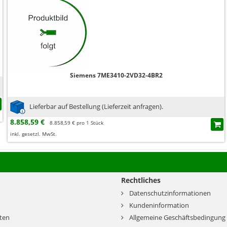
Siemens 7ME3410-2VD32-4BR2
Lieferbar auf Bestellung (Lieferzeit anfragen).
8.858,59 €
8.858,59 € pro 1 Stück
inkl. gesetzl. MwSt.
Rechtliches
Datenschutzinformationen
Kundeninformation
ten
Allgemeine Geschäftsbedingung