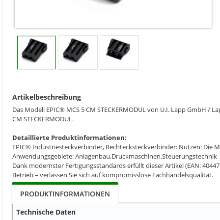
Artikelbeschreibung
Das Modell EPIC® MCS 5 CM STECKERMODUL von U.I. Lapp GmbH / Lappkab
CM STECKERMODUL.
Detaillierte Produktinformationen:
EPIC® Industriesteckverbinder, Rechtecksteckverbinder: Nutzen: Die M
Anwendungsgebiete: Anlagenbau,Druckmaschinen,Steuerungstechnik
Dank modernster Fertigungsstandards erfüllt dieser Artikel (EAN: 40447
Betrieb – verlassen Sie sich auf kompromisslose Fachhandelsqualität.
PRODUKTINFORMATIONEN
Technische Daten