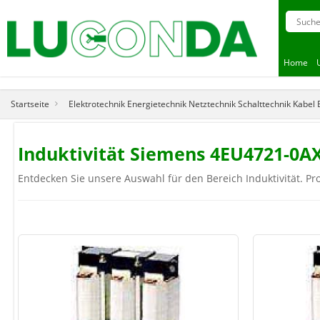
Home
Startseite
Elektrotechnik Energietechnik Netztechnik Schalttechnik Kabel
Induktivität Siemens 4EU4721-0A
Entdecken Sie unsere Auswahl für den Bereich Induktivität. Pr