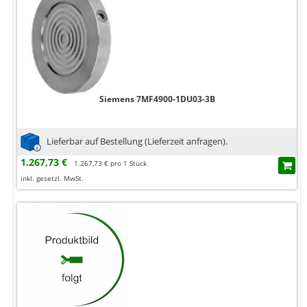
Siemens 7MF4900-1DU03-3B
Lieferbar auf Bestellung (Lieferzeit anfragen).
1.267,73 €
1.267,73 € pro 1 Stück
inkl. gesetzl. MwSt.