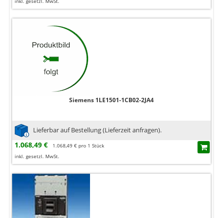
inkl. gesetzl. MwSt.
Siemens 1LE1501-1CB02-2JA4
Lieferbar auf Bestellung (Lieferzeit anfragen).
1.068,49 €
1.068,49 € pro 1 Stück
inkl. gesetzl. MwSt.