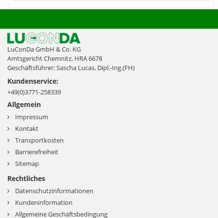
LuConDa GmbH & Co. KG
Amtsgericht Chemnitz, HRA 6678
Geschäftsführer: Sascha Lucas, Dipl.-Ing.(FH)
Kundenservice:
+49(0)3771-258339
Allgemein
Impressum
Kontakt
Transportkosten
Barrierefreiheit
Sitemap
Rechtliches
Datenschutzinformationen
Kundeninformation
Allgemeine Geschäftsbedingung