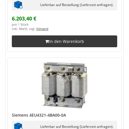
Lieferbar auf Bestellung (Lieferzeit anfragen).
6.203,40 €
pro 1 Stück
inkl. MwSt. zzgl.
Versand
In den Warenkorb
Siemens 4EU4321-4BA00-0A
Lieferbar auf Bestellung (Lieferzeit anfragen).