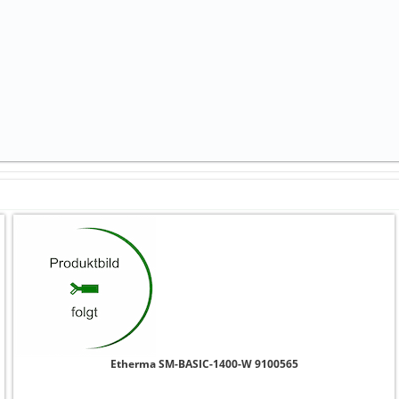
Etherma SM-BASIC-1400-W 9100565