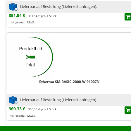
Lieferbar auf Bestellung (Lieferzeit anfragen).
351,54 €
351,54 € pro 1 Stück
inkl. gesetzl. MwSt.
Etherma SM-BASIC-2000-W 9100731
Lieferbar auf Bestellung (Lieferzeit anfragen).
360,33 €
360,33 € pro 1 Stück
inkl. gesetzl. MwSt.