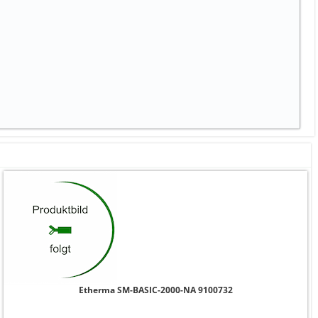
Etherma SM-BASIC-2000-NA 9100732