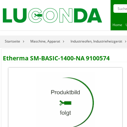
Home
Startseite
Maschine, Apparat
Industrieofen, Industrieheizgerät
Etherma SM-BASIC-1400-NA 9100574