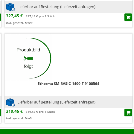
Lieferbar auf Bestellung (Lieferzeit anfragen).
327,45 €
327,45 € pro 1 Stück
inkl. gesetzl. MwSt.
Etherma SM-BASIC-1400-T 9100564
Lieferbar auf Bestellung (Lieferzeit anfragen).
319,45 €
319,45 € pro 1 Stück
inkl. gesetzl. MwSt.