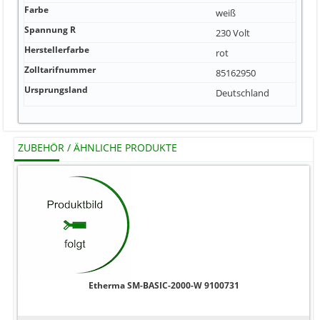
Farbe
weiß
Spannung R
230 Volt
Herstellerfarbe
rot
Zolltarifnummer
85162950
Ursprungsland
Deutschland
ZUBEHÖR / ÄHNLICHE PRODUKTE
Etherma SM-BASIC-2000-W 9100731