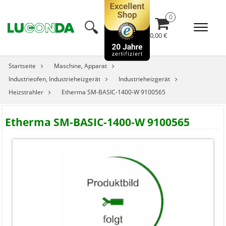
🔍︎
0,00 €
Startseite
Maschine, Apparat
Industrieofen, Industrieheizgerät
Industrieheizgerät
Heizstrahler
Etherma SM-BASIC-1400-W 9100565
Etherma SM-BASIC-1400-W 9100565