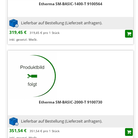
Etherma SM-BASIC-1400-T 9100564
Lieferbar auf Bestellung (Lieferzeit anfragen).
319,45 €
319,45 € pro 1 Stück
inkl. gesetzl. MwSt.
Etherma SM-BASIC-2000-T 9100730
Lieferbar auf Bestellung (Lieferzeit anfragen).
351,54 €
351,54 € pro 1 Stück
inkl. gesetzl. MwSt.