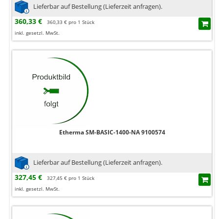
Lieferbar auf Bestellung (Lieferzeit anfragen).
360,33 €
360,33 € pro 1 Stück
inkl. gesetzl. MwSt.
Etherma SM-BASIC-1400-NA 9100574
Lieferbar auf Bestellung (Lieferzeit anfragen).
327,45 €
327,45 € pro 1 Stück
inkl. gesetzl. MwSt.