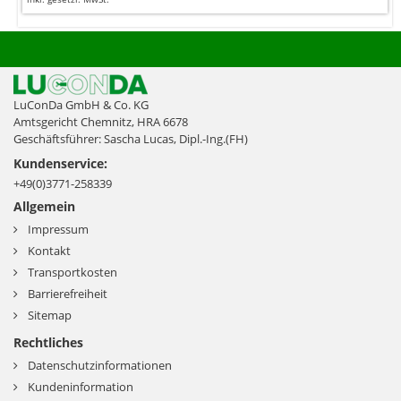
LuConDa GmbH & Co. KG
Amtsgericht Chemnitz, HRA 6678
Geschäftsführer: Sascha Lucas, Dipl.-Ing.(FH)
Kundenservice:
+49(0)3771-258339
Allgemein
Impressum
Kontakt
Transportkosten
Barrierefreiheit
Sitemap
Rechtliches
Datenschutzinformationen
Kundeninformation