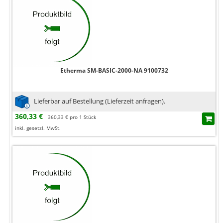
Etherma SM-BASIC-2000-NA 9100732
Lieferbar auf Bestellung (Lieferzeit anfragen).
360,33 €
360,33 € pro 1 Stück
inkl. gesetzl. MwSt.