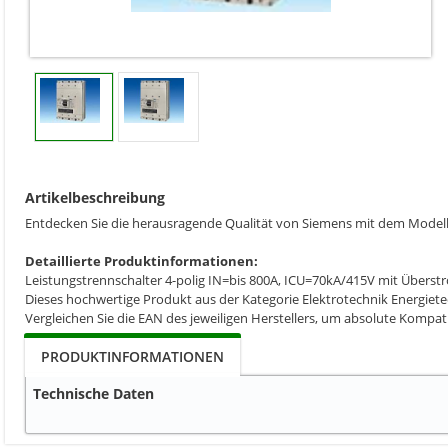
Artikelbeschreibung
Entdecken Sie die herausragende Qualität von Siemens mit dem Mo
Detaillierte Produktinformationen:
Leistungstrennschalter 4-polig IN=bis 800A, ICU=70kA/415V mit Übers
Dieses hochwertige Produkt aus der Kategorie Elektrotechnik Energiete
Vergleichen Sie die EAN des jeweiligen Herstellers, um absolute Kompat
PRODUKTINFORMATIONEN
Technische Daten