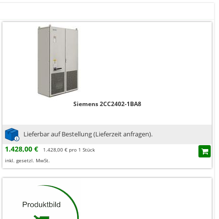
Siemens 2CC2402-1BA8
Lieferbar auf Bestellung (Lieferzeit anfragen).
1.428,00 €
1.428,00 € pro 1 Stück
inkl. gesetzl. MwSt.