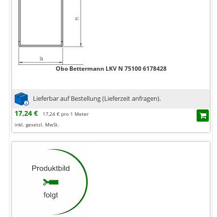
Obo Bettermann LKV N 75100 6178428
Lieferbar auf Bestellung (Lieferzeit anfragen).
17,24 €
17,24 € pro 1 Meter
inkl. gesetzl. MwSt.