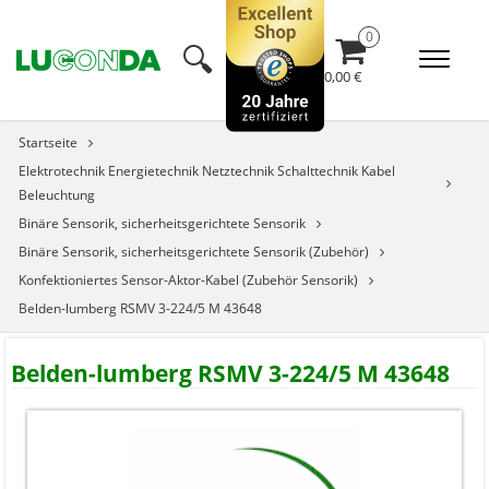
🔍︎
0,00 €
Startseite
Elektrotechnik Energietechnik Netztechnik Schalttechnik Kabel
Beleuchtung
Binäre Sensorik, sicherheitsgerichtete Sensorik
Binäre Sensorik, sicherheitsgerichtete Sensorik (Zubehör)
Konfektioniertes Sensor-Aktor-Kabel (Zubehör Sensorik)
Belden-lumberg RSMV 3-224/5 M 43648
Belden-lumberg RSMV 3-224/5 M 43648