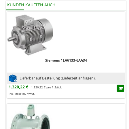
KUNDEN KAUFTEN AUCH
Siemens 1LA6133-6AA34
Lieferbar auf Bestellung (Lieferzeit anfragen).
1.320,22 €
1.320,22 € pro 1 Stück
inkl. gesetzl. MwSt.