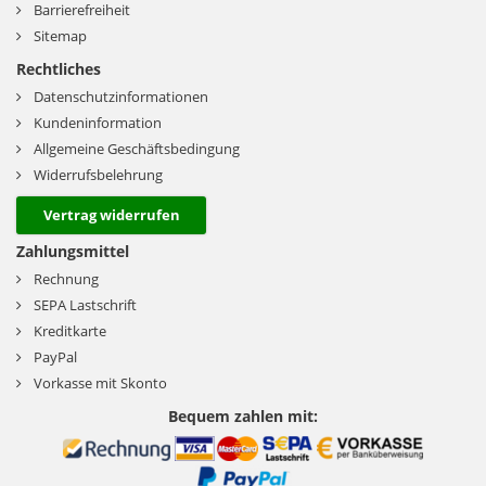
Barrierefreiheit
Sitemap
Rechtliches
Datenschutzinformationen
Kundeninformation
Allgemeine Geschäftsbedingung
Widerrufsbelehrung
Vertrag widerrufen
Zahlungsmittel
Rechnung
SEPA Lastschrift
Kreditkarte
PayPal
Vorkasse mit Skonto
Bequem zahlen mit: