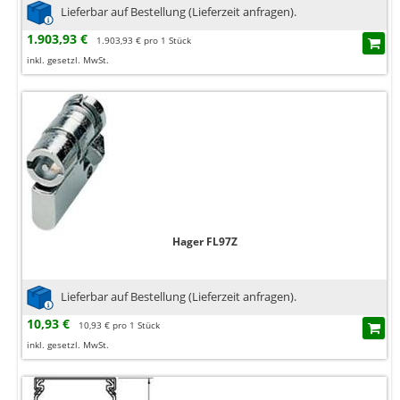
Lieferbar auf Bestellung (Lieferzeit anfragen).
1.903,93 €
1.903,93 € pro 1 Stück
inkl. gesetzl. MwSt.
Hager FL97Z
Lieferbar auf Bestellung (Lieferzeit anfragen).
10,93 €
10,93 € pro 1 Stück
inkl. gesetzl. MwSt.