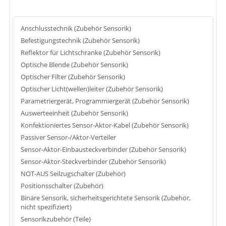
Anschlusstechnik (Zubehör Sensorik)
Befestigungstechnik (Zubehör Sensorik)
Reflektor für Lichtschranke (Zubehör Sensorik)
Optische Blende (Zubehör Sensorik)
Optischer Filter (Zubehör Sensorik)
Optischer Licht(wellen)leiter (Zubehör Sensorik)
Parametriergerät, Programmiergerät (Zubehör Sensorik)
Auswerteeinheit (Zubehör Sensorik)
Konfektioniertes Sensor-Aktor-Kabel (Zubehör Sensorik)
Passiver Sensor-/Aktor-Verteiler
Sensor-Aktor-Einbausteckverbinder (Zubehör Sensorik)
Sensor-Aktor-Steckverbinder (Zubehör Sensorik)
NOT-AUS Seilzugschalter (Zubehör)
Positionsschalter (Zubehör)
Binäre Sensorik, sicherheitsgerichtete Sensorik (Zubehör,
nicht spezifiziert)
Sensorikzubehör (Teile)