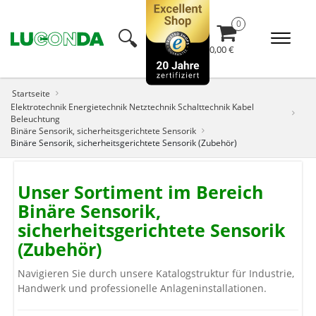
🔍︎
0,00 €
Startseite
Elektrotechnik Energietechnik Netztechnik Schalttechnik Kabel
Beleuchtung
Binäre Sensorik, sicherheitsgerichtete Sensorik
Binäre Sensorik, sicherheitsgerichtete Sensorik (Zubehör)
Unser Sortiment im Bereich
Binäre Sensorik,
sicherheitsgerichtete Sensorik
(Zubehör)
Navigieren Sie durch unsere Katalogstruktur für Industrie,
Handwerk und professionelle Anlageninstallationen.