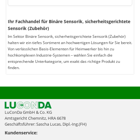
Ihr Fachhandel für Binäre Sensorik, sicherheitsgerichtete
Sensorik (Zubehör)
Im Sektor Binäre Sensorik, sicherheitsgerichtete Sensorik (Zubehör)
halten wir ein tiefes Sortiment an hochwertigen Lösungen für Sie bereit.
Von verlässlichen Basis-Elementen für Heimwerker bis hin zu
hochkomplexen Industrie-Systemen – wählen Sie einfach die
entsprechende Unterkategorie, um exakt das richtige Produkt zu
finden.
LuConDa GmbH & Co. KG
Amtsgericht Chemnitz, HRA 6678
Geschäftsführer: Sascha Lucas, Dipl.-Ing.(FH)
Kundenservice: