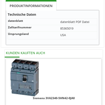
PRODUKTINFORMATIONEN
Technische Daten
datenblatt
datenblatt
PDF Datei
Zolltarifnummer
85365019
Ursprungsland
USA
KUNDEN KAUFTEN AUCH
Siemens 3VA2340-5HN42-0JA0