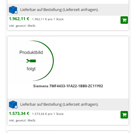
Lieferbar auf Bestellung (Lieferzeit anfragen).
1.962,11 €
1.962,11 € pro 1 Stück
inkl. gesetzl. MwSt.
Siemens 7MF4433-1FA22-1BB0-ZC11Y02
Lieferbar auf Bestellung (Lieferzeit anfragen).
1.573,34 €
1.573,34 € pro 1 Stück
inkl. gesetzl. MwSt.