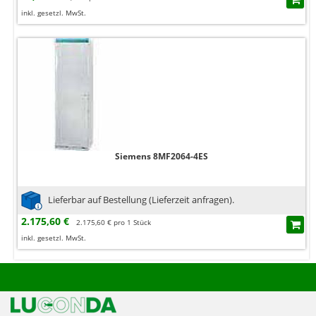
inkl. gesetzl. MwSt.
Siemens 8MF2064-4ES
Lieferbar auf Bestellung (Lieferzeit anfragen).
2.175,60 €
2.175,60 € pro 1 Stück
inkl. gesetzl. MwSt.