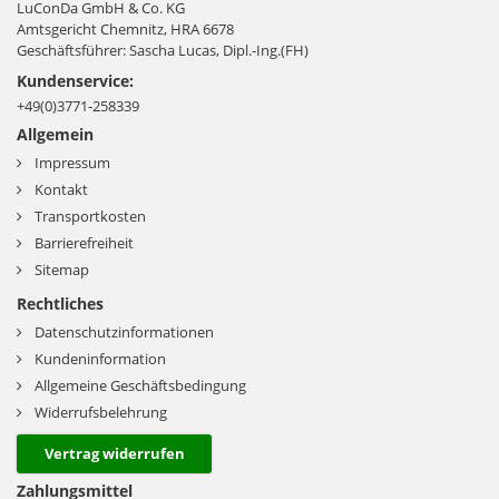
LuConDa GmbH & Co. KG
Amtsgericht Chemnitz, HRA 6678
Geschäftsführer: Sascha Lucas, Dipl.-Ing.(FH)
Kundenservice:
+49(0)3771-258339
Allgemein
Impressum
Kontakt
Transportkosten
Barrierefreiheit
Sitemap
Rechtliches
Datenschutzinformationen
Kundeninformation
Allgemeine Geschäftsbedingung
Widerrufsbelehrung
Vertrag widerrufen
Zahlungsmittel