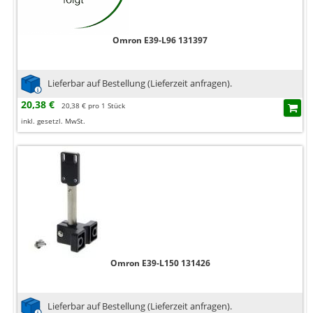
Omron E39-L96 131397
Lieferbar auf Bestellung (Lieferzeit anfragen).
20,38 €
20,38 € pro 1 Stück
inkl. gesetzl. MwSt.
Omron E39-L150 131426
Lieferbar auf Bestellung (Lieferzeit anfragen).