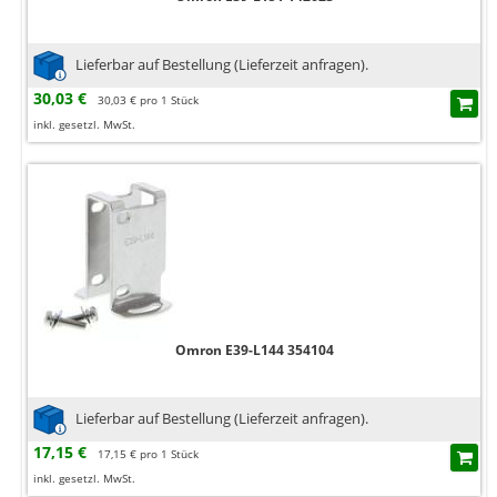
Lieferbar auf Bestellung (Lieferzeit anfragen).
30,03 €
30,03 € pro 1 Stück
inkl. gesetzl. MwSt.
Omron E39-L144 354104
Lieferbar auf Bestellung (Lieferzeit anfragen).
17,15 €
17,15 € pro 1 Stück
inkl. gesetzl. MwSt.