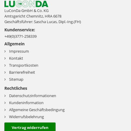
LuConDa GmbH & Co. KG
Amtsgericht Chemnitz, HRA 6678
Geschäftsführer: Sascha Lucas, Dipl.-Ing.(FH)
Kundenservice:
+49(0)3771-258339
Allgemein
Impressum
Kontakt
Transportkosten
Barrierefreiheit
Sitemap
Rechtliches
Datenschutzinformationen
Kundeninformation
Allgemeine Geschäftsbedingung
Widerrufsbelehrung
Vertrag widerrufen