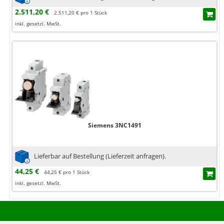
2.511,20 €
2.511,20 € pro 1 Stück
inkl. gesetzl. MwSt.
Siemens 3NC1491
Lieferbar auf Bestellung (Lieferzeit anfragen).
44,25 €
44,25 € pro 1 Stück
inkl. gesetzl. MwSt.