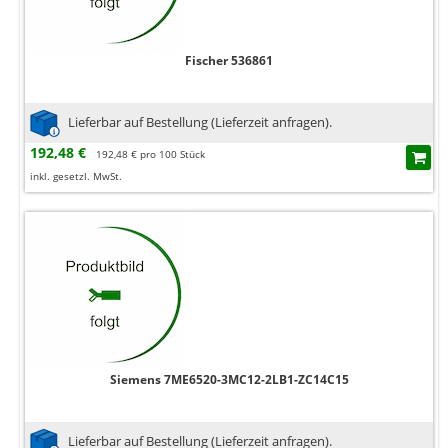
Fischer 536861
Lieferbar auf Bestellung (Lieferzeit anfragen).
192,48 €
192,48 € pro 100 Stück
inkl. gesetzl. MwSt.
Siemens 7ME6520-3MC12-2LB1-ZC14C15
Lieferbar auf Bestellung (Lieferzeit anfragen).