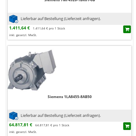
Lieferbar auf Bestellung (Lieferzeit anfragen).
1.411,64 €
1.411,64 € pro 1 Stück
inkl. gesetzl. MwSt.
Siemens 1LA8455-8AB50
Lieferbar auf Bestellung (Lieferzeit anfragen).
64.817,81 €
64.817,81 € pro 1 Stück
inkl. gesetzl. MwSt.