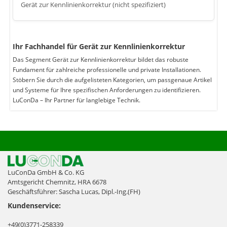
Gerät zur Kennlinienkorrektur (nicht spezifiziert)
Ihr Fachhandel für Gerät zur Kennlinienkorrektur
Das Segment Gerät zur Kennlinienkorrektur bildet das robuste
Fundament für zahlreiche professionelle und private Installationen.
Stöbern Sie durch die aufgelisteten Kategorien, um passgenaue Artikel
und Systeme für Ihre spezifischen Anforderungen zu identifizieren.
LuConDa – Ihr Partner für langlebige Technik.
LuConDa GmbH & Co. KG
Amtsgericht Chemnitz, HRA 6678
Geschäftsführer: Sascha Lucas, Dipl.-Ing.(FH)
Kundenservice:
+49(0)3771-258339