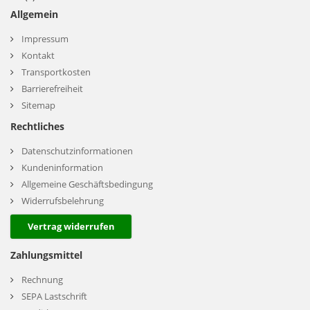
Allgemein
Impressum
Kontakt
Transportkosten
Barrierefreiheit
Sitemap
Rechtliches
Datenschutzinformationen
Kundeninformation
Allgemeine Geschäftsbedingung
Widerrufsbelehrung
Vertrag widerrufen
Zahlungsmittel
Rechnung
SEPA Lastschrift