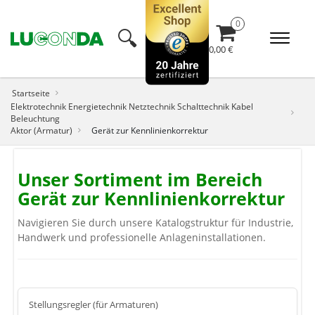
🔍︎
0,00 €
Startseite
Elektrotechnik Energietechnik Netztechnik Schalttechnik Kabel
Beleuchtung
Aktor (Armatur)
Gerät zur Kennlinienkorrektur
Unser Sortiment im Bereich
Gerät zur Kennlinienkorrektur
Navigieren Sie durch unsere Katalogstruktur für Industrie,
Handwerk und professionelle Anlageninstallationen.
Stellungsregler (für Armaturen)