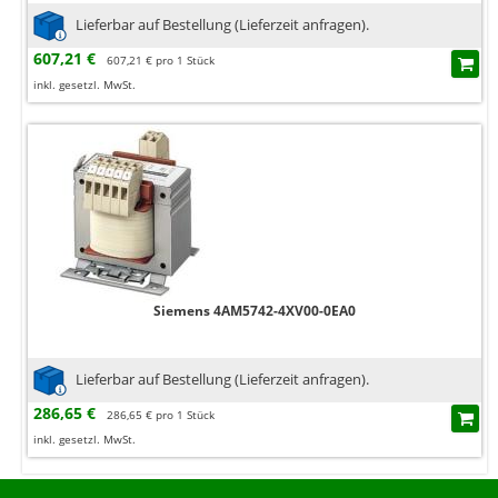
Lieferbar auf Bestellung (Lieferzeit anfragen).
607,21 €
607,21 € pro 1 Stück
inkl. gesetzl. MwSt.
Siemens 4AM5742-4XV00-0EA0
Lieferbar auf Bestellung (Lieferzeit anfragen).
286,65 €
286,65 € pro 1 Stück
inkl. gesetzl. MwSt.