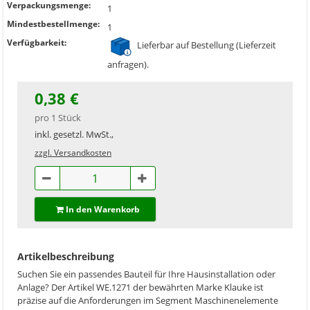
Verpackungsmenge:
1
Mindestbestellmenge:
1
Verfügbarkeit:
Lieferbar auf Bestellung (Lieferzeit
anfragen).
0,38 €
pro 1 Stück
inkl. gesetzl. MwSt.,
zzgl. Versandkosten
In den Warenkorb
Artikelbeschreibung
Suchen Sie ein passendes Bauteil für Ihre Hausinstallation oder
Anlage? Der Artikel WE.1271 der bewährten Marke Klauke ist
präzise auf die Anforderungen im Segment Maschinenelemente