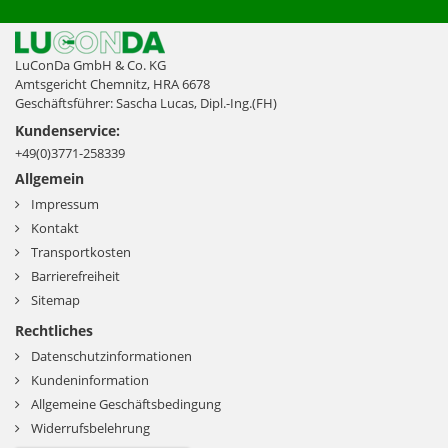
LuConDa GmbH & Co. KG
Amtsgericht Chemnitz, HRA 6678
Geschäftsführer: Sascha Lucas, Dipl.-Ing.(FH)
Kundenservice:
+49(0)3771-258339
Allgemein
Impressum
Kontakt
Transportkosten
Barrierefreiheit
Sitemap
Rechtliches
Datenschutzinformationen
Kundeninformation
Allgemeine Geschäftsbedingung
Widerrufsbelehrung