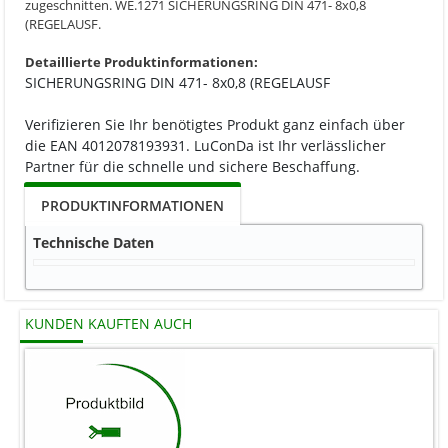
zugeschnitten. WE.1271 SICHERUNGSRING DIN 471- 8x0,8
(REGELAUSF.
Detaillierte Produktinformationen:
SICHERUNGSRING DIN 471- 8x0,8 (REGELAUSF
Verifizieren Sie Ihr benötigtes Produkt ganz einfach über
die EAN 4012078193931. LuConDa ist Ihr verlässlicher
Partner für die schnelle und sichere Beschaffung.
PRODUKTINFORMATIONEN
Technische Daten
KUNDEN KAUFTEN AUCH