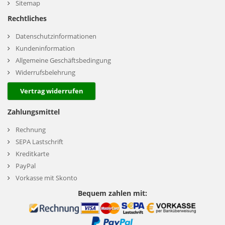
Sitemap
Rechtliches
Datenschutzinformationen
Kundeninformation
Allgemeine Geschäftsbedingung
Widerrufsbelehrung
Vertrag widerrufen
Zahlungsmittel
Rechnung
SEPA Lastschrift
Kreditkarte
PayPal
Vorkasse mit Skonto
Bequem zahlen mit: