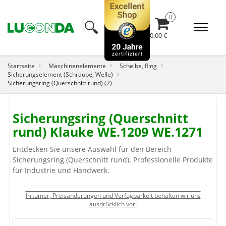
🔍︎
0,00 €
Startseite
Maschinenelemente
Scheibe, Ring
Sicherungselement (Schraube, Welle)
Sicherungsring (Querschnitt rund) (2)
Sicherungsring (Querschnitt
rund) Klauke WE.1209 WE.1271
Entdecken Sie unsere Auswahl für den Bereich
Sicherungsring (Querschnitt rund). Professionelle Produkte
für Industrie und Handwerk.
Irrtümer, Preisänderungen und Verfügbarkeit behalten wir uns
ausdrücklich vor!