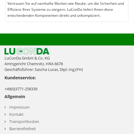
Vertrauen Sie auf namhafte Marken wie Klauke, um die Sicherheit und
Effizienz Ihrer Systeme zu steigern. LuConDa liefert Ihnen diese
entscheidenden Komponenten direkt und unkompliziert.
LuConDa GmbH & Co. KG
Amtsgericht Chemnitz, HRA 6678
Geschäftsführer: Sascha Lucas, Dipl.-Ing.(FH)
Kundenservice:
+49(0)3771-258339
Allgemein
Impressum
Kontakt
Transportkosten
Barrierefreiheit