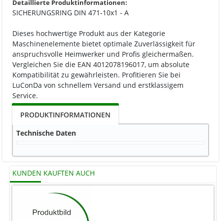
Detaillierte Produktinformationen:
SICHERUNGSRING DIN 471-10x1 - A
Dieses hochwertige Produkt aus der Kategorie
Maschinenelemente bietet optimale Zuverlässigkeit für
anspruchsvolle Heimwerker und Profis gleichermaßen.
Vergleichen Sie die EAN 4012078196017, um absolute
Kompatibilität zu gewährleisten. Profitieren Sie bei
LuConDa von schnellem Versand und erstklassigem
Service.
PRODUKTINFORMATIONEN
Technische Daten
KUNDEN KAUFTEN AUCH