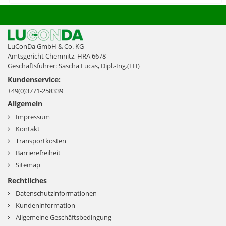
LuConDa GmbH & Co. KG
Amtsgericht Chemnitz, HRA 6678
Geschäftsführer: Sascha Lucas, Dipl.-Ing.(FH)
Kundenservice:
+49(0)3771-258339
Allgemein
Impressum
Kontakt
Transportkosten
Barrierefreiheit
Sitemap
Rechtliches
Datenschutzinformationen
Kundeninformation
Allgemeine Geschäftsbedingung