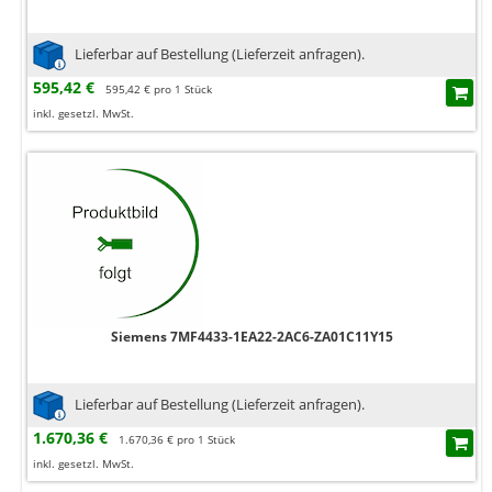
Lieferbar auf Bestellung (Lieferzeit anfragen).
595,42 €
595,42 € pro 1 Stück
inkl. gesetzl. MwSt.
Siemens 7MF4433-1EA22-2AC6-ZA01C11Y15
Lieferbar auf Bestellung (Lieferzeit anfragen).
1.670,36 €
1.670,36 € pro 1 Stück
inkl. gesetzl. MwSt.