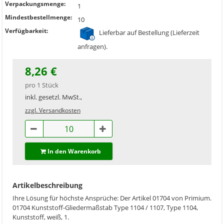
Verpackungsmenge:
1
Mindestbestellmenge:
10
Verfügbarkeit:
Lieferbar auf Bestellung (Lieferzeit
anfragen).
8,26 €
pro 1 Stück
inkl. gesetzl. MwSt.,
zzgl. Versandkosten
In den Warenkorb
Artikelbeschreibung
Ihre Lösung für höchste Ansprüche: Der Artikel 01704 von Primium.
01704 Kunststoff-Gliedermaßstab Type 1104 / 1107, Type 1104,
Kunststoff, weiß, 1.