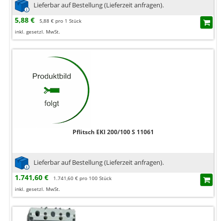
Lieferbar auf Bestellung (Lieferzeit anfragen).
5,88 €
5,88 € pro 1 Stück
inkl. gesetzl. MwSt.
Pflitsch EKI 200/100 S 11061
Lieferbar auf Bestellung (Lieferzeit anfragen).
1.741,60 €
1.741,60 € pro 100 Stück
inkl. gesetzl. MwSt.