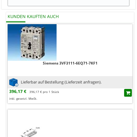
KUNDEN KAUFTEN AUCH
Siemens 3VF3111-6EQ71-7KF1
Lieferbar auf Bestellung (Lieferzeit anfragen).
396,17 €
396,17 € pro 1 Stück
inkl. gesetzl. MwSt.