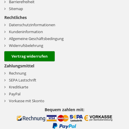
Barrierefreiheit
Sitemap
Rechtliches
Datenschutzinformationen
Kundeninformation
Allgemeine Geschäftsbedingung
Widerrufsbelehrung
Vertrag widerrufen
Zahlungsmittel
Rechnung
SEPA Lastschrift
Kreditkarte
PayPal
Vorkasse mit Skonto
Bequem zahlen mit: