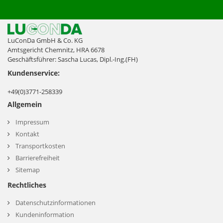
LuConDa GmbH & Co. KG
Amtsgericht Chemnitz, HRA 6678
Geschäftsführer: Sascha Lucas, Dipl.-Ing.(FH)
Kundenservice:
+49(0)3771-258339
Allgemein
Impressum
Kontakt
Transportkosten
Barrierefreiheit
Sitemap
Rechtliches
Datenschutzinformationen
Kundeninformation