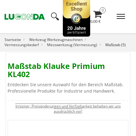
🔍︎
0,00 €
Startseite
Werkzeug Werkzeugmaschinen
Vermessungsbedarf
Messwerkzeug (Vermessung)
Maßstab (5)
Maßstab Klauke Primium
KL402
Entdecken Sie unsere Auswahl für den Bereich Maßstab.
Professionelle Produkte für Industrie und Handwerk.
Irrtümer, Preisänderungen und Verfügbarkeit behalten wir uns
ausdrücklich vor!