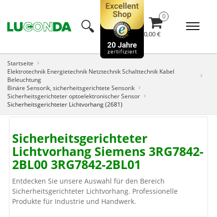
🔍︎
0,00 €
Startseite
Elektrotechnik Energietechnik Netztechnik Schalttechnik Kabel
Beleuchtung
Binäre Sensorik, sicherheitsgerichtete Sensorik
Sicherheitsgerichteter optoelektronischer Sensor
Sicherheitsgerichteter Lichtvorhang (2681)
Sicherheitsgerichteter
Lichtvorhang Siemens 3RG7842-
2BL00 3RG7842-2BL01
Entdecken Sie unsere Auswahl für den Bereich
Sicherheitsgerichteter Lichtvorhang. Professionelle
Produkte für Industrie und Handwerk.