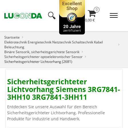
🔍︎
0,00 €
Startseite
Elektrotechnik Energietechnik Netztechnik Schalttechnik Kabel
Beleuchtung
Binäre Sensorik, sicherheitsgerichtete Sensorik
Sicherheitsgerichteter optoelektronischer Sensor
Sicherheitsgerichteter Lichtvorhang (2681)
Sicherheitsgerichteter
Lichtvorhang Siemens 3RG7841-
3HH10 3RG7841-3HH11
Entdecken Sie unsere Auswahl für den Bereich
Sicherheitsgerichteter Lichtvorhang. Professionelle
Produkte für Industrie und Handwerk.