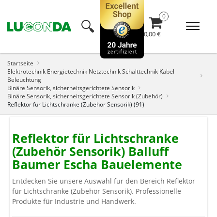
🔍︎
0,00 €
Startseite
Elektrotechnik Energietechnik Netztechnik Schalttechnik Kabel
Beleuchtung
Binäre Sensorik, sicherheitsgerichtete Sensorik
Binäre Sensorik, sicherheitsgerichtete Sensorik (Zubehör)
Reflektor für Lichtschranke (Zubehör Sensorik) (91)
Reflektor für Lichtschranke
(Zubehör Sensorik) Balluff
Baumer Escha Bauelemente
Entdecken Sie unsere Auswahl für den Bereich Reflektor
für Lichtschranke (Zubehör Sensorik). Professionelle
Produkte für Industrie und Handwerk.