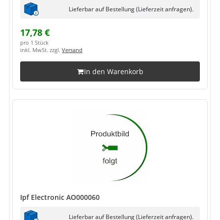
Lieferbar auf Bestellung (Lieferzeit anfragen).
17,78 €
pro 1 Stück
inkl. MwSt. zzgl.
Versand
In den Warenkorb
Ipf Electronic AO000060
Lieferbar auf Bestellung (Lieferzeit anfragen).