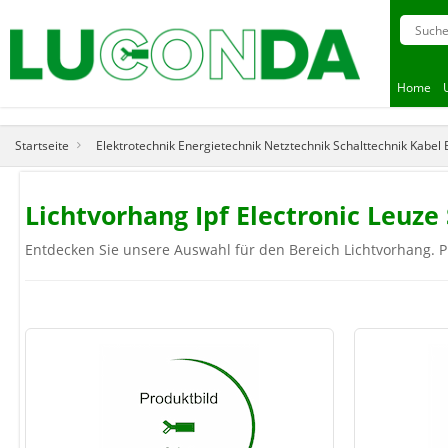
Home
Startseite
Elektrotechnik Energietechnik Netztechnik Schalttechnik Kabel
Lichtvorhang Ipf Electronic Leuze
Entdecken Sie unsere Auswahl für den Bereich Lichtvorhang. P