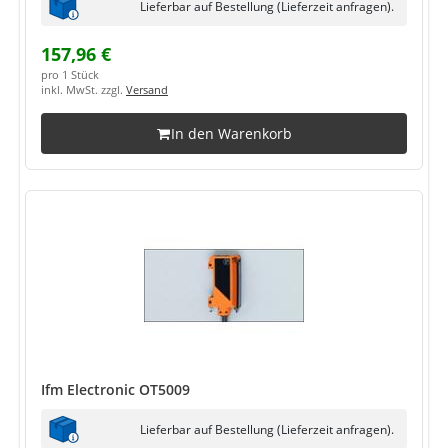
Lieferbar auf Bestellung (Lieferzeit anfragen).
157,96 €
pro 1 Stück
inkl. MwSt. zzgl.
Versand
In den Warenkorb
Ifm Electronic OT5009
Lieferbar auf Bestellung (Lieferzeit anfragen).