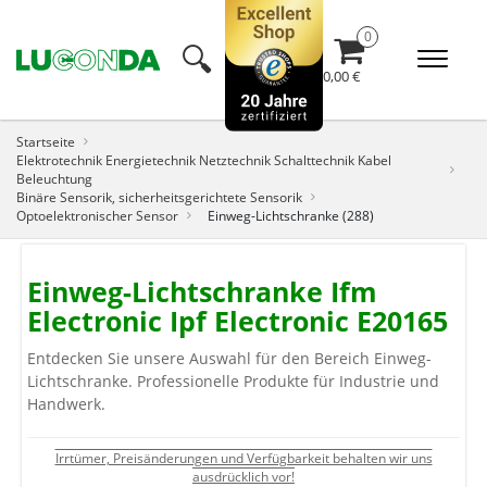
🔍︎
0,00 €
Startseite
Elektrotechnik Energietechnik Netztechnik Schalttechnik Kabel
Beleuchtung
Binäre Sensorik, sicherheitsgerichtete Sensorik
Optoelektronischer Sensor
Einweg-Lichtschranke (288)
Einweg-Lichtschranke Ifm
Electronic Ipf Electronic E20165
Entdecken Sie unsere Auswahl für den Bereich Einweg-
Lichtschranke. Professionelle Produkte für Industrie und
Handwerk.
Irrtümer, Preisänderungen und Verfügbarkeit behalten wir uns
ausdrücklich vor!