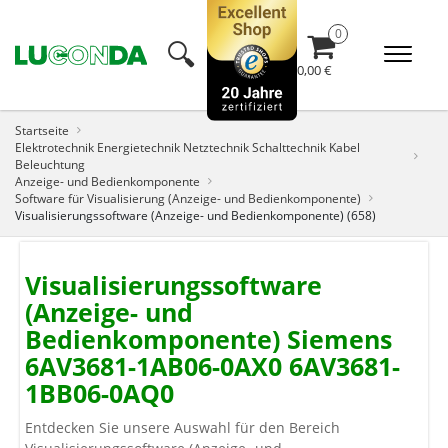
🔍︎
0,00 €
Startseite
Elektrotechnik Energietechnik Netztechnik Schalttechnik Kabel
Beleuchtung
Anzeige- und Bedienkomponente
Software für Visualisierung (Anzeige- und Bedienkomponente)
Visualisierungssoftware (Anzeige- und Bedienkomponente) (658)
Visualisierungssoftware
(Anzeige- und
Bedienkomponente) Siemens
6AV3681-1AB06-0AX0 6AV3681-
1BB06-0AQ0
Entdecken Sie unsere Auswahl für den Bereich