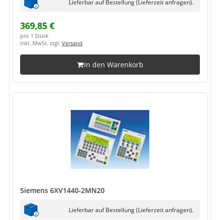
Lieferbar auf Bestellung (Lieferzeit anfragen).
369,85 €
pro 1 Stück
inkl. MwSt. zzgl.
Versand
In den Warenkorb
Siemens 6XV1440-2MN20
Lieferbar auf Bestellung (Lieferzeit anfragen).