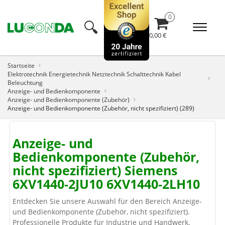
🔍︎
0,00 €
Startseite
Elektrotechnik Energietechnik Netztechnik Schalttechnik Kabel
Beleuchtung
Anzeige- und Bedienkomponente
Anzeige- und Bedienkomponente (Zubehör)
Anzeige- und Bedienkomponente (Zubehör, nicht spezifiziert) (289)
Anzeige- und
Bedienkomponente (Zubehör,
nicht spezifiziert) Siemens
6XV1440-2JU10 6XV1440-2LH10
Entdecken Sie unsere Auswahl für den Bereich Anzeige-
und Bedienkomponente (Zubehör, nicht spezifiziert).
Professionelle Produkte für Industrie und Handwerk.