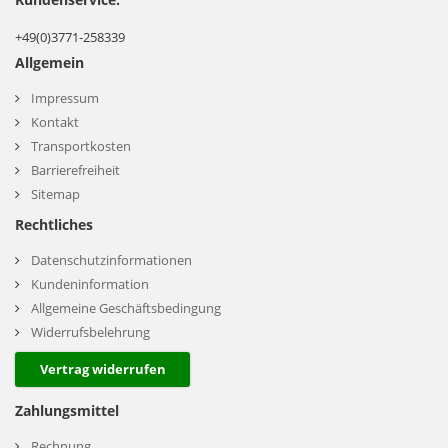
+49(0)3771-258339
Allgemein
Impressum
Kontakt
Transportkosten
Barrierefreiheit
Sitemap
Rechtliches
Datenschutzinformationen
Kundeninformation
Allgemeine Geschäftsbedingung
Widerrufsbelehrung
Vertrag widerrufen
Zahlungsmittel
Rechnung