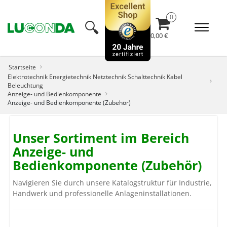
🔍︎
0,00 €
Startseite
Elektrotechnik Energietechnik Netztechnik Schalttechnik Kabel
Beleuchtung
Anzeige- und Bedienkomponente
Anzeige- und Bedienkomponente (Zubehör)
Unser Sortiment im Bereich
Anzeige- und
Bedienkomponente (Zubehör)
Navigieren Sie durch unsere Katalogstruktur für Industrie,
Handwerk und professionelle Anlageninstallationen.