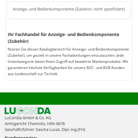
Anzeige- und Bedienkomponente (Zubehör, nicht spezifiziert)
Ihr Fachhandel für Anzeige- und Bedienkomponente
(Zubehör)
Nutzen Sie diesen Katalogbereich für Anzeige- und Bedienkomponente
(Zubehör), um gezielt in unsere Fachabteilungen einzutauchen. Jede
Unterkategorie bietet Ihnen Zugriff auf bewährte Markenprodukte. Wir
garantieren höchste Verfügbarkeit für unsere B2C- und B2B-Kunden
aus Leidenschaft zur Technik.
LuConDa GmbH & Co. KG
Amtsgericht Chemnitz, HRA 6678
Geschäftsführer: Sascha Lucas, Dipl.-Ing.(FH)
Kundenservice: