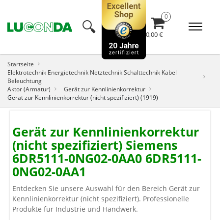
🔍︎
0,00 €
Startseite
Elektrotechnik Energietechnik Netztechnik Schalttechnik Kabel
Beleuchtung
Aktor (Armatur)
Gerät zur Kennlinienkorrektur
Gerät zur Kennlinienkorrektur (nicht spezifiziert) (1919)
Gerät zur Kennlinienkorrektur
(nicht spezifiziert) Siemens
6DR5111-0NG02-0AA0 6DR5111-
0NG02-0AA1
Entdecken Sie unsere Auswahl für den Bereich Gerät zur
Kennlinienkorrektur (nicht spezifiziert). Professionelle
Produkte für Industrie und Handwerk.