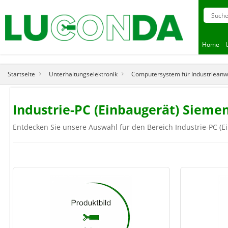
Home
Startseite
Unterhaltungselektronik
Computersystem für Industriean
Industrie-PC (Einbaugerät) Siem
Entdecken Sie unsere Auswahl für den Bereich Industrie-PC (Ei