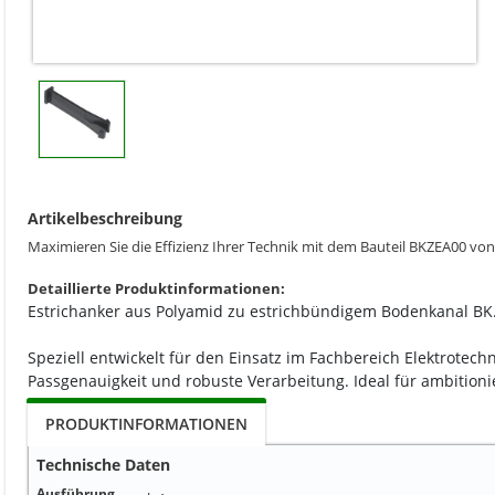
Artikelbeschreibung
Maximieren Sie die Effizienz Ihrer Technik mit dem Bauteil BKZEA00 v
Detaillierte Produktinformationen:
Estrichanker aus Polyamid zu estrichbündigem Bodenkanal BK. 
Speziell entwickelt für den Einsatz im Fachbereich Elektrotec
Passgenauigkeit und robuste Verarbeitung. Ideal für ambitioni
PRODUKTINFORMATIONEN
Technische Daten
Ausführung