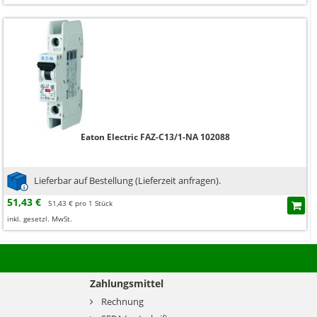
Eaton Electric FAZ-C13/1-NA 102088
Lieferbar auf Bestellung (Lieferzeit anfragen).
51,43 €
51,43 € pro 1 Stück
inkl. gesetzl. MwSt.
Zahlungsmittel
Rechnung