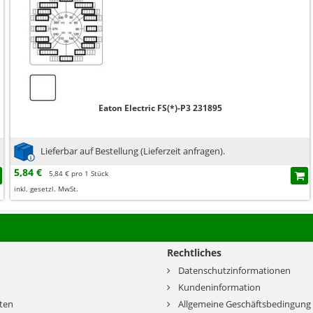
Eaton Electric FS(*)-P3 231895
Lieferbar auf Bestellung (Lieferzeit anfragen).
5,84 €
5,84 € pro 1 Stück
inkl. gesetzl. MwSt.
Rechtliches
Datenschutzinformationen
Kundeninformation
ten
Allgemeine Geschäftsbedingung