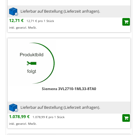
Lieferbar auf Bestellung (Lieferzeit anfragen).
12,71 €
12,71 € pro 1 Stück
inkl. gesetzl. MwSt.
Siemens 3VL2710-1ML33-8TA0
Lieferbar auf Bestellung (Lieferzeit anfragen).
1.078,99 €
1.078,99 € pro 1 Stück
inkl. gesetzl. MwSt.