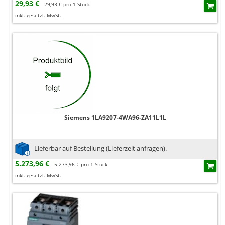
29,93 €
29,93 € pro 1 Stück
inkl. gesetzl. MwSt.
Siemens 1LA9207-4WA96-ZA11L1L
Lieferbar auf Bestellung (Lieferzeit anfragen).
5.273,96 €
5.273,96 € pro 1 Stück
inkl. gesetzl. MwSt.