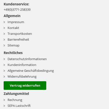
Kundenservice:
+49(0)3771-258339
Allgemein
Impressum
Kontakt
Transportkosten
Barrierefreiheit
Sitemap
Rechtliches
Datenschutzinformationen
Kundeninformation
Allgemeine Geschäftsbedingung
Widerrufsbelehrung
Vertrag widerrufen
Zahlungsmittel
Rechnung
SEPA Lastschrift