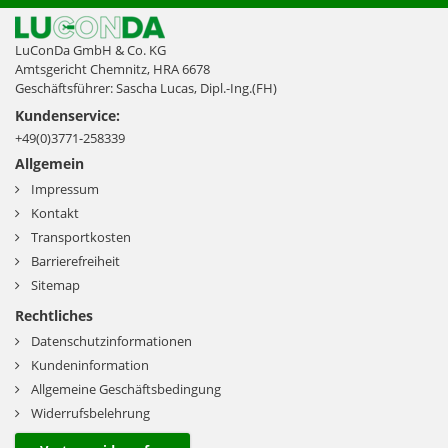
LuConDa GmbH & Co. KG
Amtsgericht Chemnitz, HRA 6678
Geschäftsführer: Sascha Lucas, Dipl.-Ing.(FH)
Kundenservice:
+49(0)3771-258339
Allgemein
Impressum
Kontakt
Transportkosten
Barrierefreiheit
Sitemap
Rechtliches
Datenschutzinformationen
Kundeninformation
Allgemeine Geschäftsbedingung
Widerrufsbelehrung