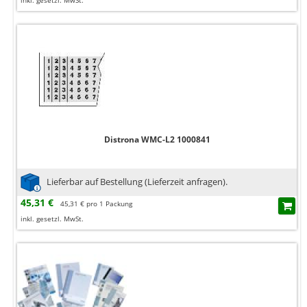
inkl. gesetzl. MwSt.
Distrona WMC-L2 1000841
Lieferbar auf Bestellung (Lieferzeit anfragen).
45,31 €
45,31 € pro 1 Packung
inkl. gesetzl. MwSt.