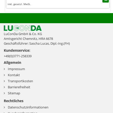
inkl. gesetzl. MwSt.
LuConDa GmbH & Co. KG
Amtsgericht Chemnitz, HRA 6678
Geschäftsführer: Sascha Lucas, Dipl.-Ing.(FH)
Kundenservice:
+49(0)3771-258339
Allgemein
Impressum
Kontakt
Transportkosten
Barrierefreiheit
Sitemap
Rechtliches
Datenschutzinformationen