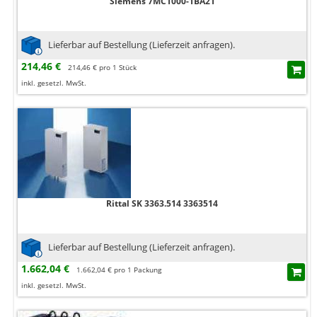
Siemens 7MC1000-1BA21
Lieferbar auf Bestellung (Lieferzeit anfragen).
214,46 €
214,46 € pro 1 Stück
inkl. gesetzl. MwSt.
Rittal SK 3363.514 3363514
Lieferbar auf Bestellung (Lieferzeit anfragen).
1.662,04 €
1.662,04 € pro 1 Packung
inkl. gesetzl. MwSt.