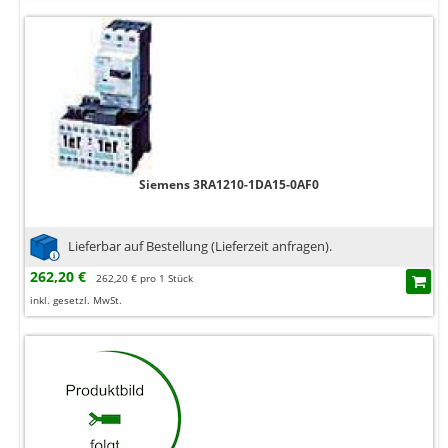
Siemens 3RA1210-1DA15-0AF0
Lieferbar auf Bestellung (Lieferzeit anfragen).
262,20 €
262,20 € pro 1 Stück
inkl. gesetzl. MwSt.