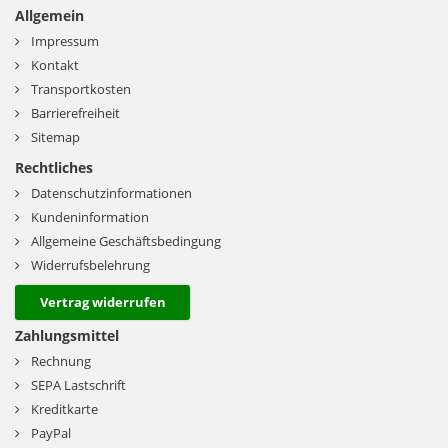
Allgemein
Impressum
Kontakt
Transportkosten
Barrierefreiheit
Sitemap
Rechtliches
Datenschutzinformationen
Kundeninformation
Allgemeine Geschäftsbedingung
Widerrufsbelehrung
Vertrag widerrufen
Zahlungsmittel
Rechnung
SEPA Lastschrift
Kreditkarte
PayPal