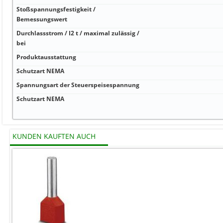
Stoßspannungsfestigkeit /
Bemessungswert
Durchlassstrom / I2 t / maximal zulässig /
bei
Produktausstattung
Schutzart NEMA
Spannungsart der Steuerspeisespannung
Schutzart NEMA
KUNDEN KAUFTEN AUCH