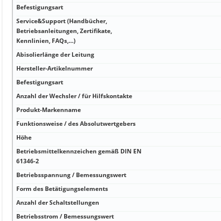
Befestigungsart
Service&Support (Handbücher,
Betriebsanleitungen, Zertifikate,
Kennlinien, FAQs,…)
Abisolierlänge der Leitung
Hersteller-Artikelnummer
Befestigungsart
Anzahl der Wechsler / für Hilfskontakte
Produkt-Markenname
Funktionsweise / des Absolutwertgebers
Höhe
Betriebsmittelkennzeichen gemäß DIN EN
61346-2
Betriebsspannung / Bemessungswert
Form des Betätigungselements
Anzahl der Schaltstellungen
Betriebsstrom / Bemessungswert