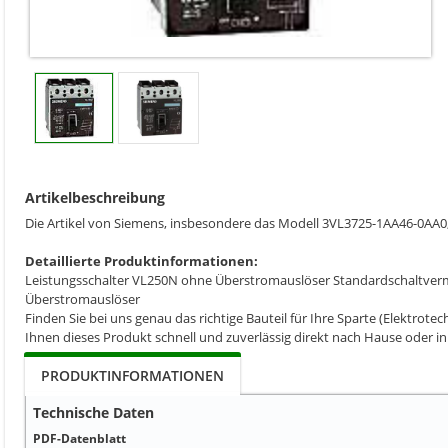
Artikelbeschreibung
Die Artikel von Siemens, insbesondere das Modell 3VL3725-1AA46-0AA0
Detaillierte Produktinformationen:
Leistungsschalter VL250N ohne Überstromauslöser Standardschaltverm
Überstromauslöser
Finden Sie bei uns genau das richtige Bauteil für Ihre Sparte (Elektrot
Ihnen dieses Produkt schnell und zuverlässig direkt nach Hause oder in
PRODUKTINFORMATIONEN
Technische Daten
PDF-Datenblatt