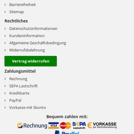
Barrierefreiheit
Sitemap
Rechtliches
Datenschutzinformationen
Kundeninformation
Allgemeine Geschäftsbedingung
Widerrufsbelehrung
Vertrag widerrufen
Zahlungsmittel
Rechnung
SEPA Lastschrift
Kreditkarte
PayPal
Vorkasse mit Skonto
Bequem zahlen mit: