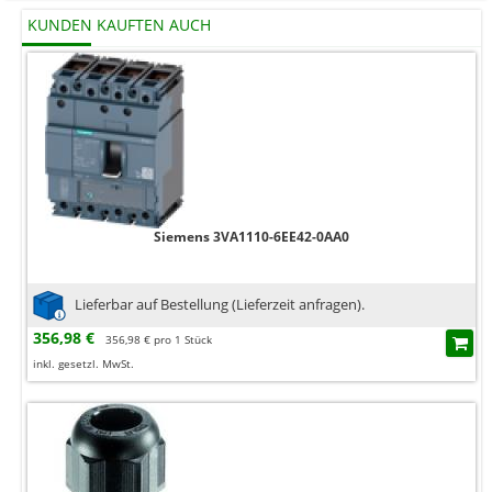
KUNDEN KAUFTEN AUCH
Siemens 3VA1110-6EE42-0AA0
Lieferbar auf Bestellung (Lieferzeit anfragen).
356,98 €
356,98 € pro 1 Stück
inkl. gesetzl. MwSt.