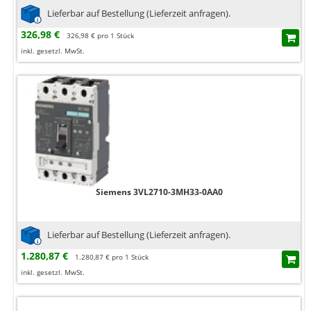
Lieferbar auf Bestellung (Lieferzeit anfragen).
326,98 €
326,98 € pro 1 Stück
inkl. gesetzl. MwSt.
Siemens 3VL2710-3MH33-0AA0
Lieferbar auf Bestellung (Lieferzeit anfragen).
1.280,87 €
1.280,87 € pro 1 Stück
inkl. gesetzl. MwSt.