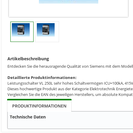
Artikelbeschreibung
Entdecken Sie die herausragende Qualität von Siemens mit dem Mode
Detaillierte Produktinformationen:
Leistungsschalter VL 250L sehr hohes Schaltvermögen ICU=100kA, 415V
Dieses hochwertige Produkt aus der Kategorie Elektrotechnik Energiete
Vergleichen Sie die EAN des jeweiligen Herstellers, um absolute Kompat
PRODUKTINFORMATIONEN
Technische Daten