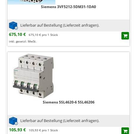
Siemens 3VF5212-5DM31-1DA0
Lieferbar auf Bestellung (Lieferzeit anfragen).
675,10 €
675,10 € pro 1 Stück
inkl. gesetzl. MwSt.
Siemens 5SL4620-6 5SL46206
Lieferbar auf Bestellung (Lieferzeit anfragen).
105,93 €
105,93 € pro 1 Stück