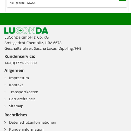
inkl. gesetzl. MwSt.
LuConDa GmbH & Co. KG
Amtsgericht Chemnitz, HRA 6678
Geschäftsführer: Sascha Lucas, Dipl.-Ing.(FH)
Kundenservice:
+49(0)3771-258339
Allgemein
Impressum
Kontakt
Transportkosten
Barrierefreiheit
Sitemap
Rechtliches
Datenschutzinformationen
Kundeninformation