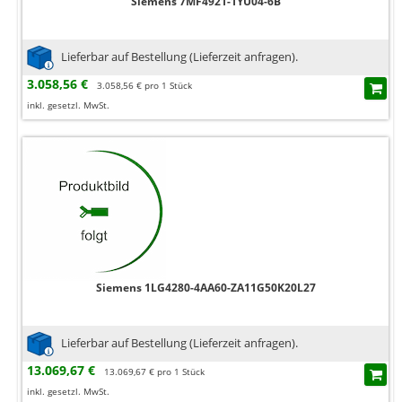
Siemens 7MF4921-1YU04-6B
Lieferbar auf Bestellung (Lieferzeit anfragen).
3.058,56 €
3.058,56 € pro 1 Stück
inkl. gesetzl. MwSt.
Siemens 1LG4280-4AA60-ZA11G50K20L27
Lieferbar auf Bestellung (Lieferzeit anfragen).
13.069,67 €
13.069,67 € pro 1 Stück
inkl. gesetzl. MwSt.