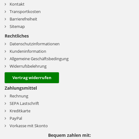
Kontakt
Transportkosten
Barrierefreiheit
Sitemap
Rechtliches
Datenschutzinformationen
Kundeninformation
Allgemeine Geschäftsbedingung
Widerrufsbelehrung
Vertrag widerrufen
Zahlungsmittel
Rechnung
SEPA Lastschrift
Kreditkarte
PayPal
Vorkasse mit Skonto
Bequem zahlen mit: