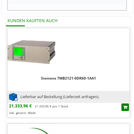
KUNDEN KAUFTEN AUCH
Siemens 7MB2121-0DR60-1AA1
Lieferbar auf Bestellung (Lieferzeit anfragen).
21.333,96 €
21.333,96 € pro 1 Stück
inkl. gesetzl. MwSt.