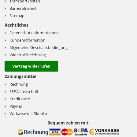
Transportkosten
Barrierefreiheit
Sitemap
Rechtliches
Datenschutzinformationen
Kundeninformation
Allgemeine Geschäftsbedingung
Widerrufsbelehrung
Vertrag widerrufen
Zahlungsmittel
Rechnung
SEPA Lastschrift
Kreditkarte
PayPal
Vorkasse mit Skonto
Bequem zahlen mit: