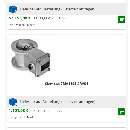
Lieferbar auf Bestellung (Lieferzeit anfragen).
52.153,98 €
52.153,98 € pro 1 Stück
inkl. gesetzl. MwSt.
Siemens 7MV1105-3AA01
Lieferbar auf Bestellung (Lieferzeit anfragen).
1.101,03 €
1.101,03 € pro 1 Stück
inkl. gesetzl. MwSt.