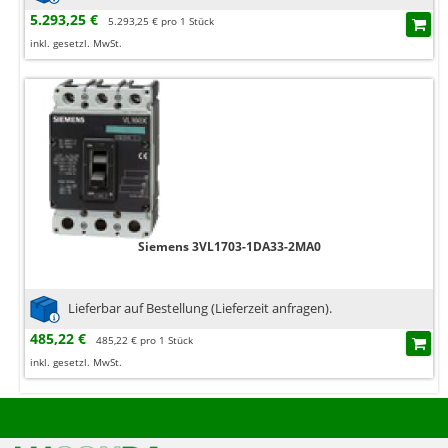
5.293,25 €
5.293,25 € pro 1 Stück
inkl. gesetzl. MwSt.
Siemens 3VL1703-1DA33-2MA0
Lieferbar auf Bestellung (Lieferzeit anfragen).
485,22 €
485,22 € pro 1 Stück
inkl. gesetzl. MwSt.