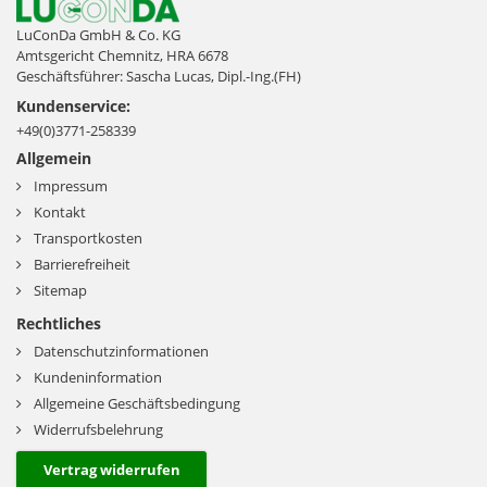
LuConDa GmbH & Co. KG
Amtsgericht Chemnitz, HRA 6678
Geschäftsführer: Sascha Lucas, Dipl.-Ing.(FH)
Kundenservice:
+49(0)3771-258339
Allgemein
Impressum
Kontakt
Transportkosten
Barrierefreiheit
Sitemap
Rechtliches
Datenschutzinformationen
Kundeninformation
Allgemeine Geschäftsbedingung
Widerrufsbelehrung
Vertrag widerrufen