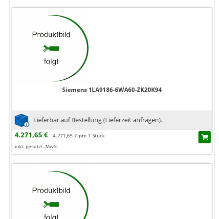
Siemens 1LA9186-6WA60-ZK20K94
Lieferbar auf Bestellung (Lieferzeit anfragen).
4.271,65 €
4.271,65 € pro 1 Stück
inkl. gesetzl. MwSt.