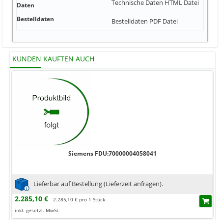
Technische Daten
HTML Datei
Daten
Bestelldaten
Bestelldaten
PDF Datei
KUNDEN KAUFTEN AUCH
Siemens FDU:70000004058041
Lieferbar auf Bestellung (Lieferzeit anfragen).
2.285,10 €
2.285,10 € pro 1 Stück
inkl. gesetzl. MwSt.