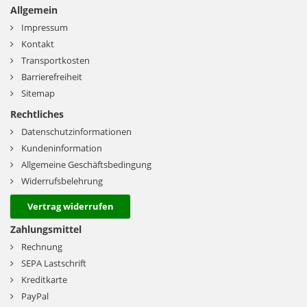
Allgemein
Impressum
Kontakt
Transportkosten
Barrierefreiheit
Sitemap
Rechtliches
Datenschutzinformationen
Kundeninformation
Allgemeine Geschäftsbedingung
Widerrufsbelehrung
Vertrag widerrufen
Zahlungsmittel
Rechnung
SEPA Lastschrift
Kreditkarte
PayPal