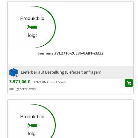
Siemens 3VL2716-2CL36-0AB1-ZM22
Lieferbar auf Bestellung (Lieferzeit anfragen).
3.971,06 €
3.971,06 € pro 1 Stück
inkl. gesetzl. MwSt.