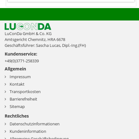
LuConDa GmbH & Co. KG
Amtsgericht Chemnitz, HRA 6678
Geschäftsführer: Sascha Lucas, Dipl.-Ing.(FH)
Kundenservice:
+49(0)3771-258339
Allgemein
Impressum
Kontakt
Transportkosten
Barrierefreiheit
Sitemap
Rechtliches
Datenschutzinformationen
Kundeninformation
Allgemeine Geschäftsbedingung