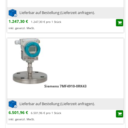
Lieferbar auf Bestellung (Lieferzeit anfragen).
1.247,30 €
1.247,30 € pro 1 Stück
inkl. gesetzl. MwSt.
Siemens 7MF4910-0RK43
Lieferbar auf Bestellung (Lieferzeit anfragen).
6.501,96 €
6.501,96 € pro 1 Stück
inkl. gesetzl. MwSt.