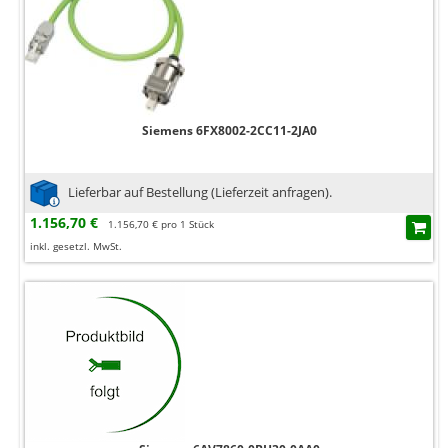
Siemens 6FX8002-2CC11-2JA0
Lieferbar auf Bestellung (Lieferzeit anfragen).
1.156,70 €
1.156,70 € pro 1 Stück
inkl. gesetzl. MwSt.