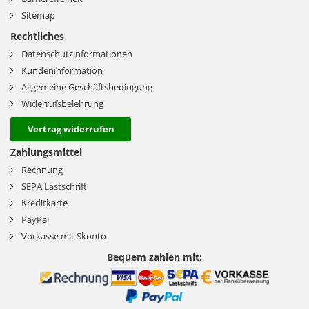
Sitemap
Rechtliches
Datenschutzinformationen
Kundeninformation
Allgemeine Geschäftsbedingung
Widerrufsbelehrung
Vertrag widerrufen
Zahlungsmittel
Rechnung
SEPA Lastschrift
Kreditkarte
PayPal
Vorkasse mit Skonto
Bequem zahlen mit: