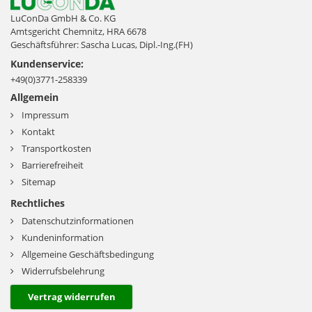
LuConDa GmbH & Co. KG
Amtsgericht Chemnitz, HRA 6678
Geschäftsführer: Sascha Lucas, Dipl.-Ing.(FH)
Kundenservice:
+49(0)3771-258339
Allgemein
Impressum
Kontakt
Transportkosten
Barrierefreiheit
Sitemap
Rechtliches
Datenschutzinformationen
Kundeninformation
Allgemeine Geschäftsbedingung
Widerrufsbelehrung
Vertrag widerrufen