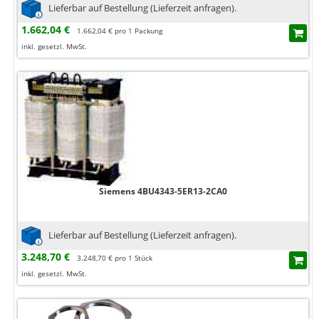
Lieferbar auf Bestellung (Lieferzeit anfragen).
1.662,04 €
1.662,04 € pro 1 Packung
inkl. gesetzl. MwSt.
Siemens 4BU4343-5ER13-2CA0
Lieferbar auf Bestellung (Lieferzeit anfragen).
3.248,70 €
3.248,70 € pro 1 Stück
inkl. gesetzl. MwSt.